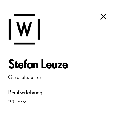
M
Stefan Leuze
Geschäftsführer
Berufserfahrung
20 Jahre