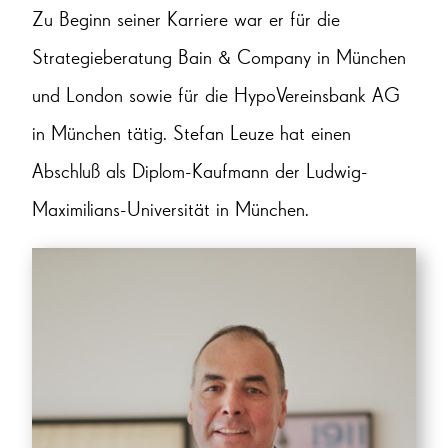
Zu Beginn seiner Karriere war er für die
Strategieberatung Bain & Company in München
und London sowie für die HypoVereinsbank AG
in München tätig. Stefan Leuze hat einen
Abschluß als Diplom-Kaufmann der Ludwig-
Maximilians-Universität in München.