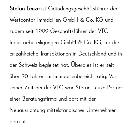
Stefan Leuze
ist Gründungsgeschäftsführer der
Wertcontor Immobilien GmbH & Co. KG und
zudem seit 1999 Geschäftsführer der VTC
Industriebeteiligungen GmbH & Co. KG, für die
er zahlreiche Transaktionen in Deutschland und in
der Schweiz begleitet hat. Überdies ist er seit
über 20 Jahren im Immobilienbereich tätig. Vor
seiner Zeit bei der VTC war Stefan Leuze Partner
einer Beratungsfirma und dort mit der
Neuausrichtung mittelständischer Unternehmen
betreut.